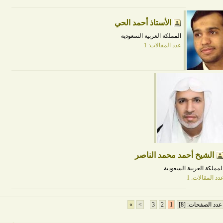
الأستاذ أحمد الحي
المملكة العربية السعودية
عدد المقالات: 1
الشيخ أحمد محمد الناصر
لمملكة العربية السعودية
دد المقالات: 1
عدد الصفحات: [8]
1
2
3
>
»