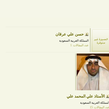
حسن علي عرقان
المملكة العربية السعودية
عدد المقالات: 1
الأستاذ علي المحمد علي
لمملكة العربية السعودية
دد المقالات: 15