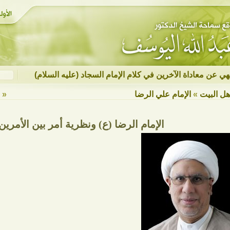
نهي عن معاداة الآخرين في كلام الإمام السجاد (عليه السلام)
هل البيت
»
الإمام علي الرضا
« ع
الإمام الرضا (ع) ونظرية أمر بين الأمرين