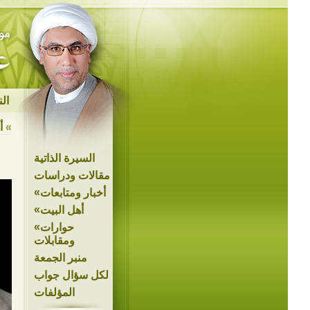
ال
»
أ
السيرة الذاتية
مقالات ودراسات
»
أخبار ومتابعات
»
أهل البيت
»
حوارات
ومقابلات
منبر الجمعة
لكل سؤال جواب
المؤلفات