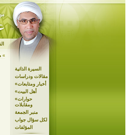
ال
»
م
السيرة الذاتية
مقالات ودراسات
»
أخبار ومتابعات
»
أهل البيت
»
حوارات
ومقابلات
منبر الجمعة
لكل سؤال جواب
المؤلفات