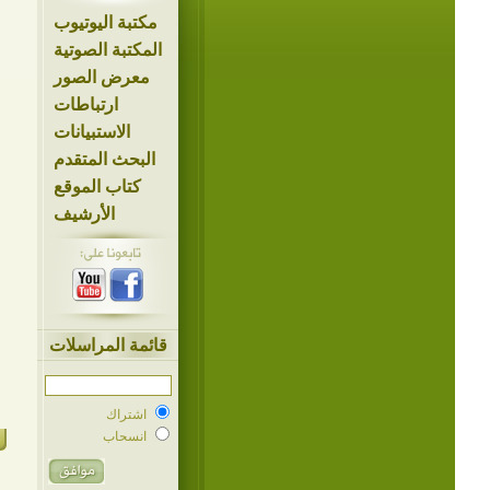
مكتبة اليوتيوب
المكتبة الصوتية
معرض الصور
ارتباطات
الاستبيانات
البحث المتقدم
كتاب الموقع
الأرشيف
قائمة المراسلات
اشتراك
انسحاب