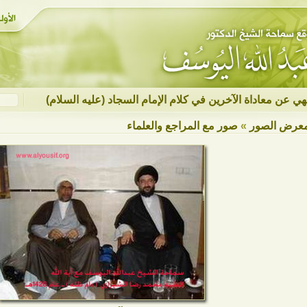
نهي عن معاداة الآخرين في كلام الإمام السجاد (عليه السلام)
عرض الصور
»
صور مع المراجع والعلماء