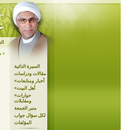
ال
»
م
السيرة الذاتية
مقالات ودراسات
»
أخبار ومتابعات
»
أهل البيت
»
حوارات
ومقابلات
منبر الجمعة
لكل سؤال جواب
المؤلفات