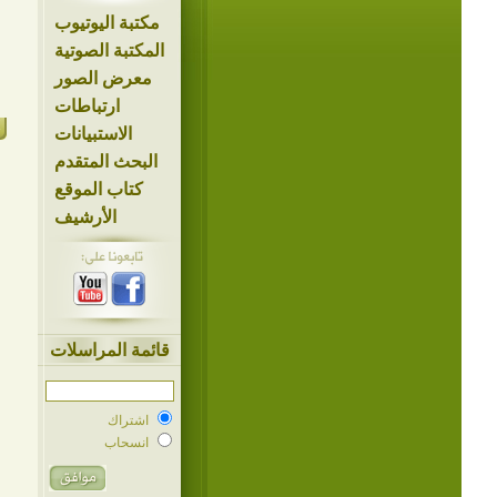
مكتبة اليوتيوب
المكتبة الصوتية
معرض الصور
ارتباطات
الاستبيانات
البحث المتقدم
كتاب الموقع
الأرشيف
قائمة المراسلات
اشتراك
انسحاب