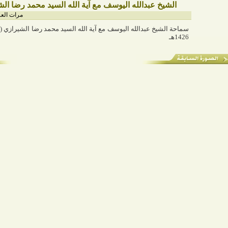
الشيخ عبدالله اليوسف مع آية الله السيد محمد رضا ال
مرات العرض
سماحة الشيخ عبدالله اليوسف مع آية الله السيد محمد رضا الشيرازي (د
1426هـ