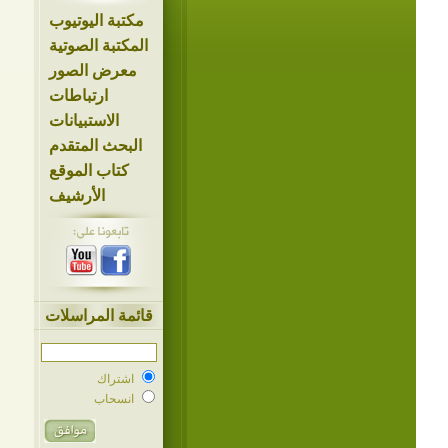
مكتبة اليوتيوب
المكتبة الصوتية
معرض الصور
ارتباطات
الاستبيانات
البحث المتقدم
كتاب الموقع
الأرشيف
قائمة المراسلات
اشتراك
انسحاب