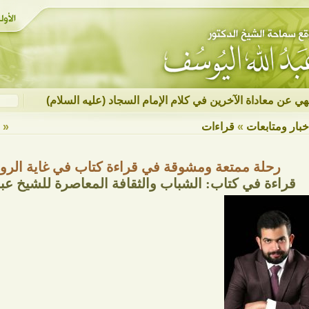
نهي عن معاداة الآخرين في كلام الإمام السجاد (عليه السلام)
خبار ومتابعات
»
قراءات
« ع
رحلة ممتعة ومشوقة في قراءة كتاب في غاية الرو
قراءة في كتاب: الشباب والثقافة المعاصرة للشيخ عب