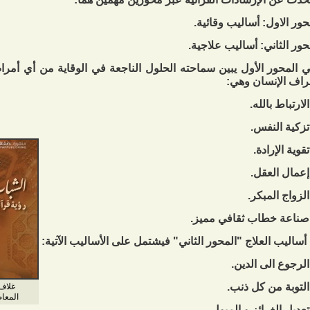
حور الاول: أساليب وقائية.
حور الثاني: أساليب علاجية.
 المحور الأول يبين سماحته الحلول الناجعة في الوقاية من أي أمرا
راف الإنسان وهي:
 أساليب العلاج "المحور الثاني" فيشتمل على الأساليب الآتية:
غلاف
المعاصرة.ط 