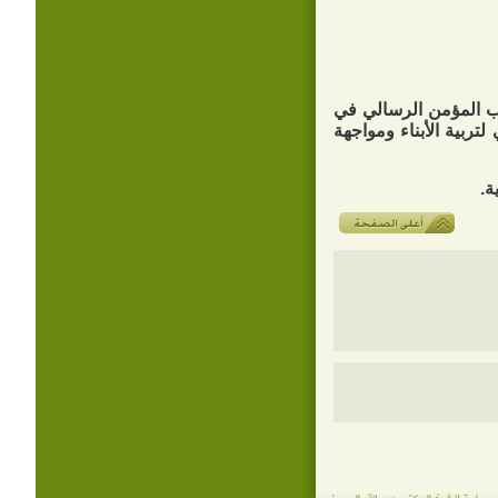
شاب المؤمن الرسالي في
تربية الأبناء ومواجهة
ة.