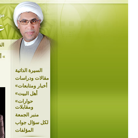
ال
»
أ
السيرة الذاتية
مقالات ودراسات
»
أخبار ومتابعات
»
أهل البيت
»
حوارات
ومقابلات
منبر الجمعة
لكل سؤال جواب
المؤلفات