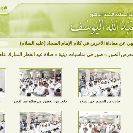
نهي عن معاداة الآخرين في كلام الإمام السجاد (عليه السلام)
عرض الصور
»
صور في مناسبات دينية
»
صلاة عيد الفطر المبارك عام 1434هـ- 2013
جانب من الحضور في الصلاة
جانب من الحضور في صلاة عيد الفطر
س