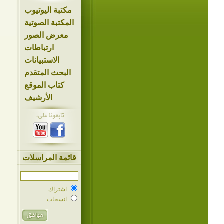
مكتبة اليوتيوب
المكتبة الصوتية
معرض الصور
ارتباطات
الاستبيانات
البحث المتقدم
كتاب الموقع
الأرشيف
قائمة المراسلات
اشتراك
انسحاب