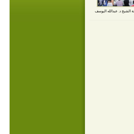
 الشيخ د. عبدالله اليوسف