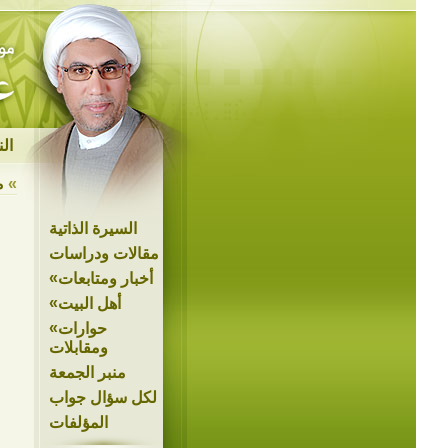
ال
»
م
السيرة الذاتية
مقالات ودراسات
»
أخبار ومتابعات
»
أهل البيت
»
حوارات
ومقابلات
منبر الجمعة
لكل سؤال جواب
المؤلفات