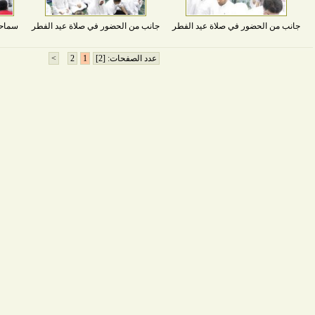
جانب من الحضور في صلاة عيد الفطر
جانب من الحضور في صلاة عيد الفطر
سماحة
عدد الصفحات: [2]
1
2
>