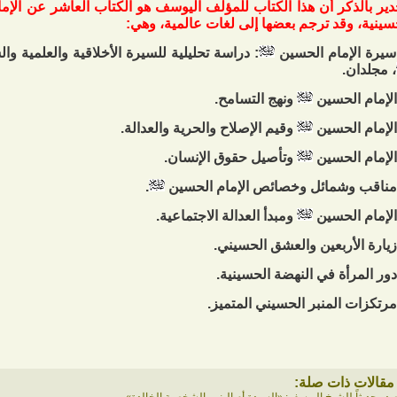
دير بالذكر أن هذا الكتاب للمؤلف اليوسف هو الكتاب العاشر عن الإ
سينية، وقد ترجم بعضها إلى لغات عالمية، وهي:
: دراسة تحليلية للسيرة الأخلاقية والعلمية وا
، مجلدان.
ونهج التسامح.
وقيم الإصلاح والحرية والعدالة.
وتأصيل حقوق الإنسان.
.
ومبدأ العدالة الاجتماعية.
مقالات ذات صلة: