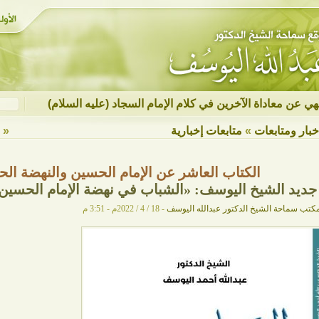
نهي عن معاداة الآخرين في كلام الإمام السجاد (عليه السلام)
خبار ومتابعات
»
متابعات إخبارية
« ع
الكتاب العاشر عن الإمام الحسين والنهضة الح
جديد الشيخ اليوسف: «الشباب في نهضة الإمام الحسين 
كتب سماحة الشيخ الدكتور عبدالله اليوسف
- 18 / 4 / 2022م - 3:51 م