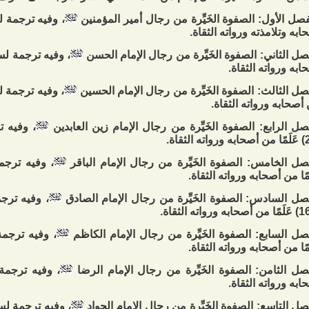
صل الأول: الصفوة الخَيِّرة من رجال أمير المؤمنين
ابه وتلامذته ورواته الثقاة.
صل الثاني: الصفوة الخَيِّرة من رجال الإمام الحسن
ابه ورواته الثقاة.
صل الثالث: الصفوة الخَيِّرة من رجال الإمام الحسين
أصحابه ورواته الثقاة.
صل الرابع: الصفوة الخَيِّرة من رجال الإمام زين العابدين
، وفيه ت
صل الخامس: الصفوة الخَيِّرة من رجال الإمام الباقر
َمًا من أصحابه ورواته الثقاة.
صل السادس: الصفوة الخَيِّرة من رجال الإمام الصادق
، وفيه ترجم
صل السابع: الصفوة الخَيِّرة من رجال الإمام الكاظم
َمًا من أصحابه ورواته الثقاة.
صل الثامن: الصفوة الخَيِّرة من رجال الإمام الرضا
ابه ورواته الثقاة.
صل التاسع: الصفوة الخَيِّرة من رجال الإمام الجواد