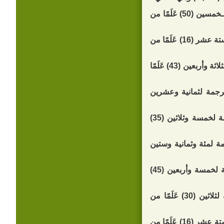
، وفيه ترجمة لـخمسين (50) عَلَمًا من
، وفيه ترجمة لستة عشر (16) عَلَمًا من
، وفيه ترجمة لثلاثة وأربعين (43) عَلَمًا
رجمة لثمانية وعشرين
، وفيه ترجمة لخمسة وثلاثين (35)
ة لمئة وثمانية وستين
، وفيه ترجمة لخمسة وأربعين (45)
، وفيه ترجمة لثلاثين (30) عَلَمًا من
، وفيه ترجمة لستة عشر (16) عَلَمًا من