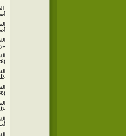
الف
أصح
الف
أصح
الف
من 
الف
(28) عَلَمًا من أصحابه ورواته الثقاة.
الف
عَل
الف
(168) عَلَمًا من أصحابه ورواته الثقاة.
الف
عَل
الف
أصح
الف